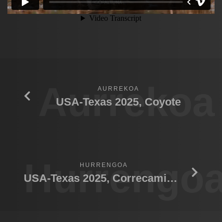
Aurrekoa
AURREKOA
USA-Texas 2025, Coyote
Hurrengo
HURRENGOA
USA-Texas 2025, Correcaminos