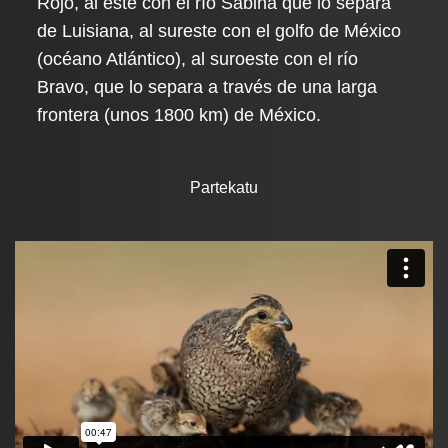
Rojo, al este con el río Sabina que lo separa
de Luisiana, al sureste con el golfo de México
(océano Atlántico), al suroeste con el río
Bravo, que lo separa a través de una larga
frontera (unos 1800 km) de México.
Partekatu