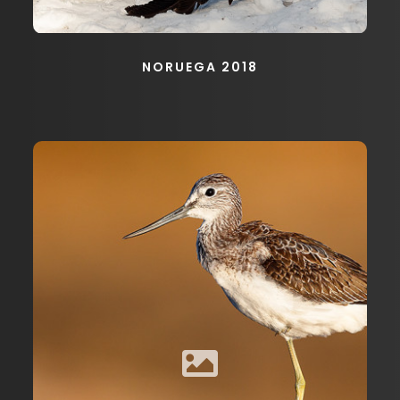
NORUEGA 2018