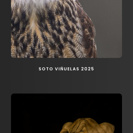
SOTO VIÑUELAS 2025