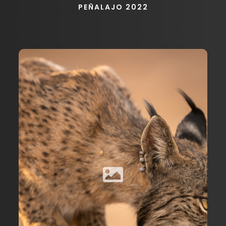
PEÑALAJO 2022