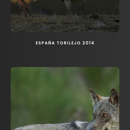
ESPAÑA TORILEJO 2014