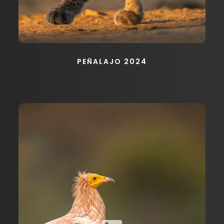
PEÑALAJO 2024