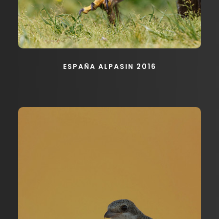
ESPAÑA ALPASIN 2016