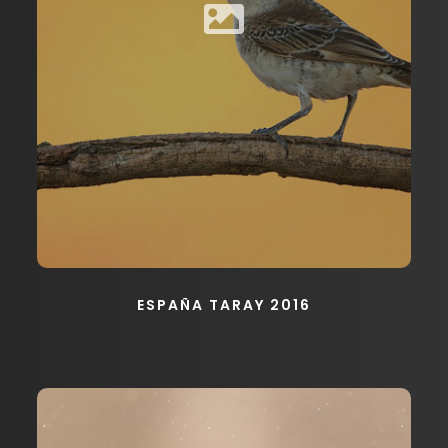
ESPAÑA TARAY 2016