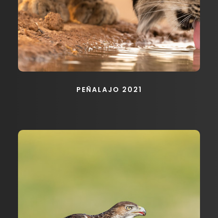
PEÑALAJO 2021