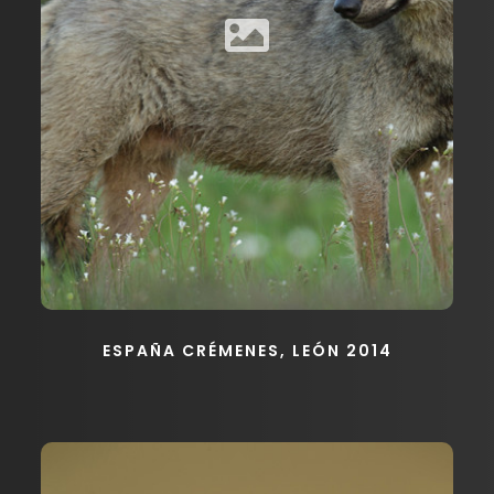
ESPAÑA CRÉMENES, LEÓN 2014