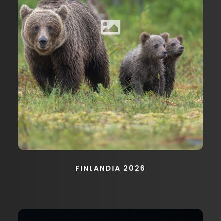
FINLANDIA 2026