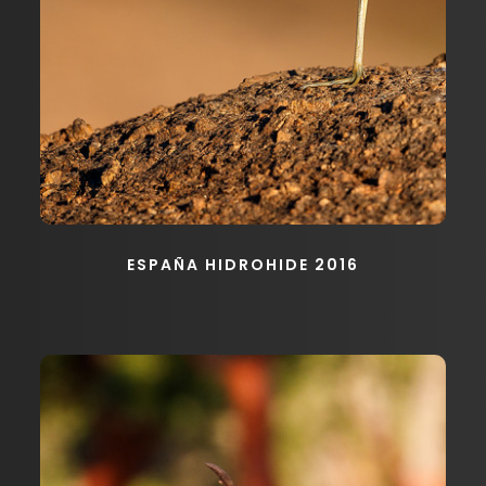
ESPAÑA HIDROHIDE 2016