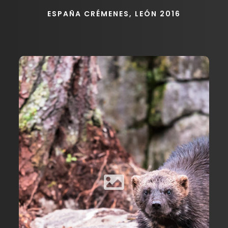
ESPAÑA CRÉMENES, LEÓN 2016