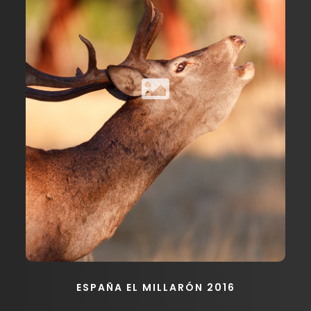
ESPAÑA EL MILLARÓN 2016