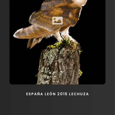
ESPAÑA LEÓN 2015 LECHUZA