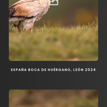
ESPAÑA BOCA DE HUÉRGANO, LEÓN 2024