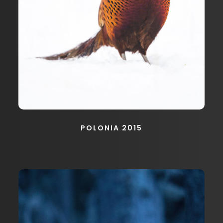
POLONIA 2015