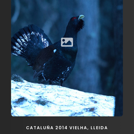
CATALUÑA 2014 VIELHA, LLEIDA