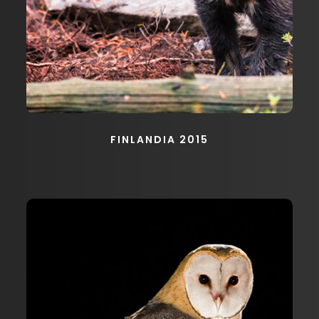
FINLANDIA 2015