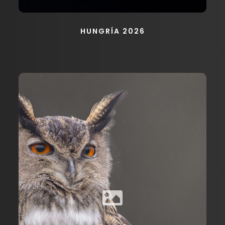
HUNGRÍA 2026