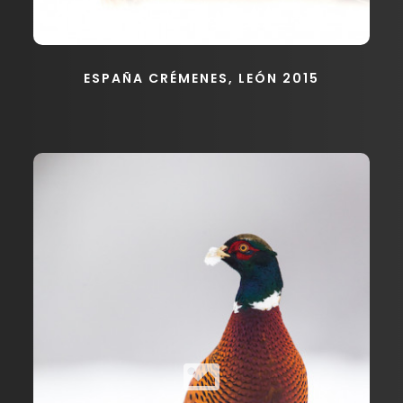
ESPAÑA CRÉMENES, LEÓN 2015