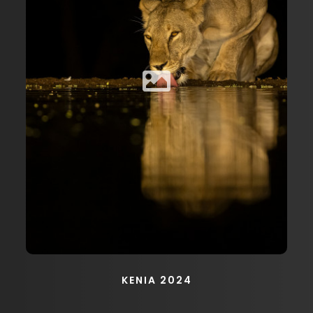
KENIA 2024