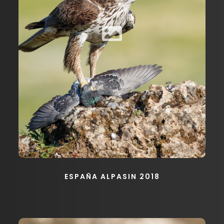
ESPAÑA ALPASIN 2018