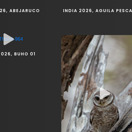
026, ABEJARUCO
INDIA 2026, AGUILA PES
2026, BUHO 01