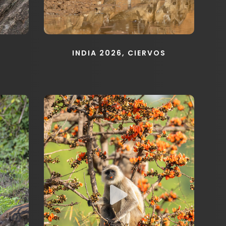
2
INDIA 2026, CIERVOS