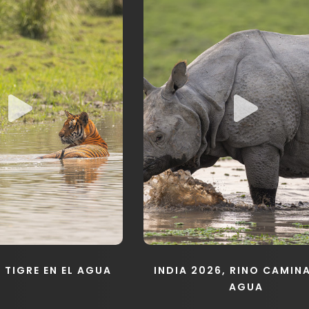
, TIGRE EN EL AGUA
INDIA 2026, RINO CAMI
AGUA