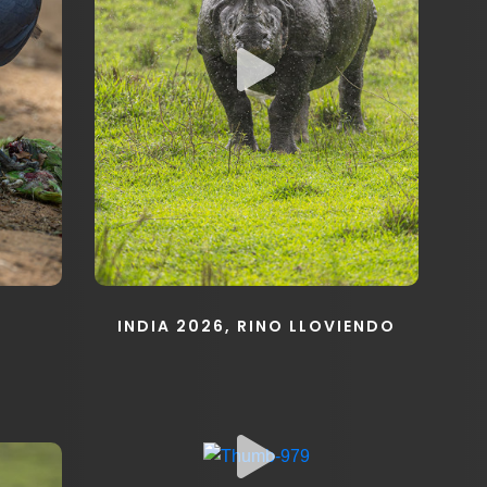
INDIA 2026, RINO LLOVIENDO