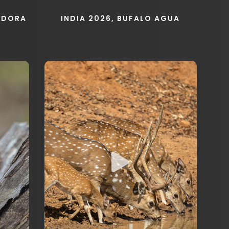
CADORA
INDIA 2026, BUFALO AGUA