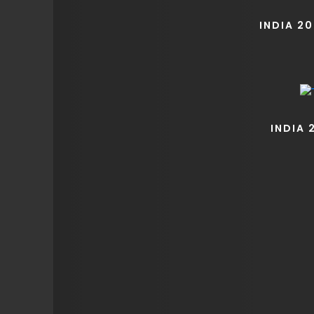
INDIA 2
INDIA 