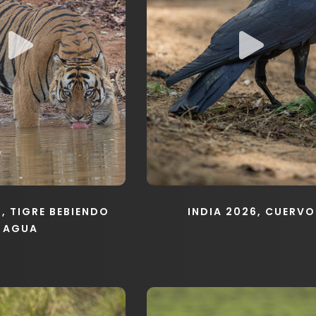
6, TIGRE BEBIENDO
INDIA 2026, CUERVO
AGUA