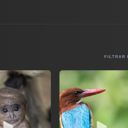
FILTRAR