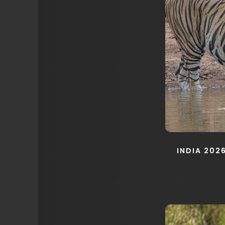
INDIA 202