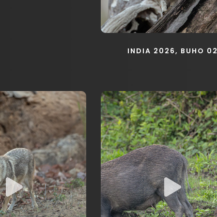
INDIA 2026, BUHO 0