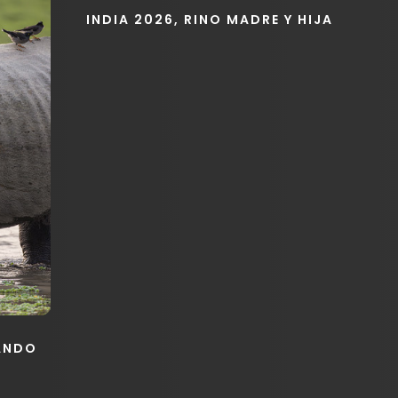
INDIA 2026, RINO MADRE Y HIJA
NANDO