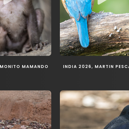
, MONITO MAMANDO
INDIA 2026, MARTIN PES