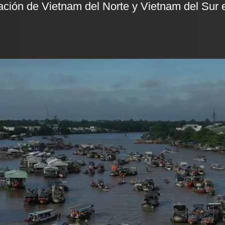
cación de Vietnam del Norte y Vietnam del Sur 