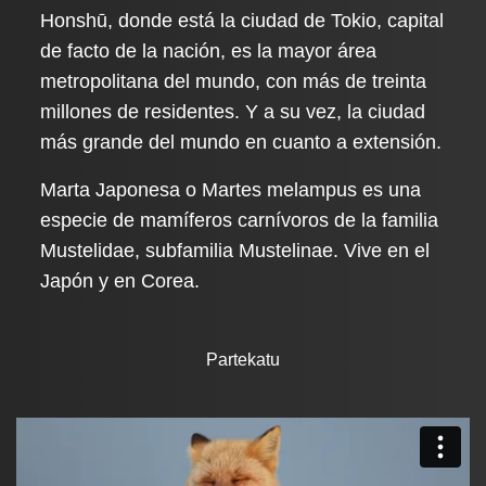
Honshū, donde está la ciudad de Tokio, capital
de facto de la nación, es la mayor área
metropolitana del mundo, con más de treinta
millones de residentes. Y a su vez, la ciudad
más grande del mundo en cuanto a extensión.
Marta Japonesa o Martes melampus es una
especie de mamíferos carnívoros de la familia
Mustelidae, subfamilia Mustelinae. Vive en el
Japón y en Corea.
Partekatu