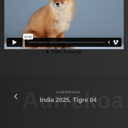
Aurrekoa
AURREKOA
India 2025, Tigre 04