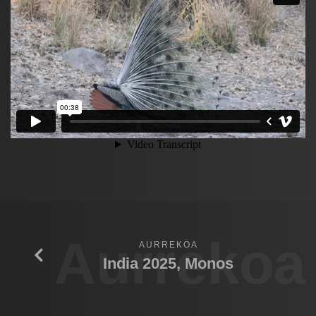
Aurrekoa
AURREKOA
India 2025, Monos