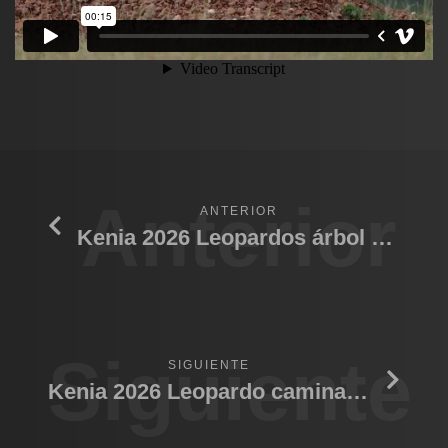
Anterior
ANTERIOR
Kenia 2026 Leopardos árbol comiendo
Siguiente
SIGUIENTE
Kenia 2026 Leopardo caminando