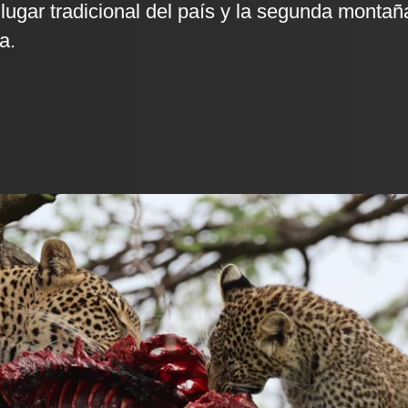
lugar tradicional del país y la segunda montañ
a.