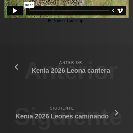
Anterior
ANTERIOR
Kenia 2026 Leona cantera
Siguiente
SIGUIENTE
Kenia 2026 Leones caminando