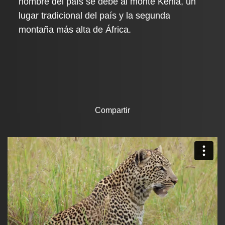
nombre del país se debe al monte Kenia, un
lugar tradicional del país y la segunda
montaña más alta de África.
Compartir