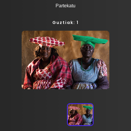
Partekatu
Guztiak: 1