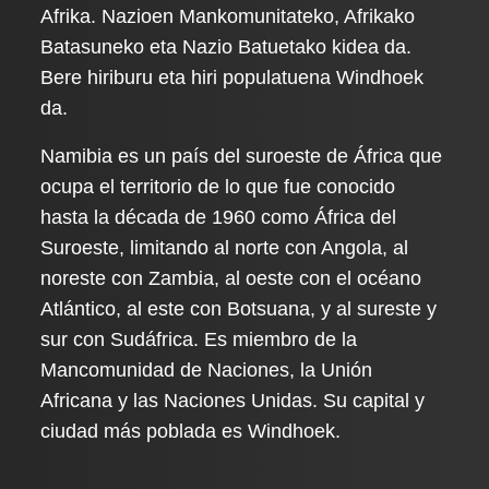
Afrika. Nazioen Mankomunitateko, Afrikako
Batasuneko eta Nazio Batuetako kidea da.
Bere hiriburu eta hiri populatuena Windhoek
da.
Namibia es un país del suroeste de África que
ocupa el territorio de lo que fue conocido
hasta la década de 1960 como África del
Suroeste, limitando al norte con Angola, al
noreste con Zambia, al oeste con el océano
Atlántico, al este con Botsuana, y al sureste y
sur con Sudáfrica. Es miembro de la
Mancomunidad de Naciones, la Unión
Africana y las Naciones Unidas. Su capital y
ciudad más poblada es Windhoek.