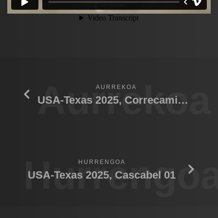
Aurrekoa
AURREKOA
USA-Texas 2025, Correcaminos
Hurrengo
HURRENGOA
USA-Texas 2025, Cascabel 01