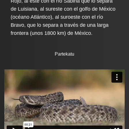
Rojo, al este con el río Sabina que lo separa
de Luisiana, al sureste con el golfo de México
(océano Atlántico), al suroeste con el río
Bravo, que lo separa a través de una larga
frontera (unos 1800 km) de México.
Partekatu