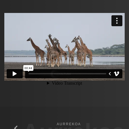
AURREKOA