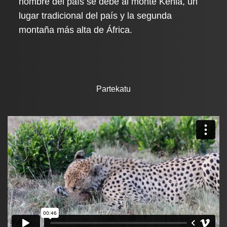
nombre del país se debe al monte Kenia, un
lugar tradicional del país y la segunda
montaña más alta de África.
Partekatu