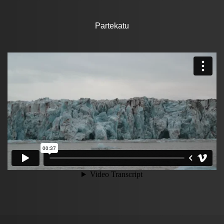
Partekatu