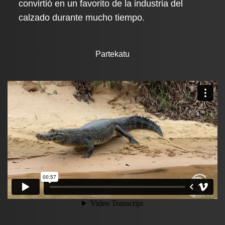
convirtió en un favorito de la industria del
calzado durante mucho tiempo.
Partekatu