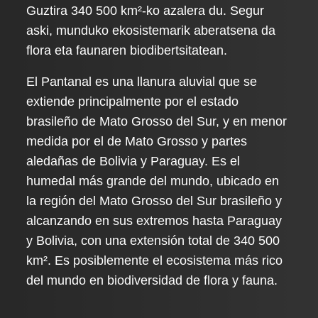
Guztira 340 500 km²-ko azalera du. Segur
aski, munduko ekosistemarik aberatsena da
flora eta faunaren biodibertsitatean.
El Pantanal es una llanura aluvial que se
extiende principalmente por el estado
brasileño de Mato Grosso del Sur, y en menor
medida por el de Mato Grosso y partes
aledañas de Bolivia y Paraguay. Es el
humedal más grande del mundo, ubicado en
la región del Mato Grosso del Sur brasileño y
alcanzando en sus extremos hasta Paraguay
y Bolivia, con una extensión total de 340 500
km². Es posiblemente el ecosistema más rico
del mundo en biodiversidad de flora y fauna.