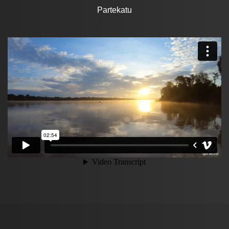
Partekatu