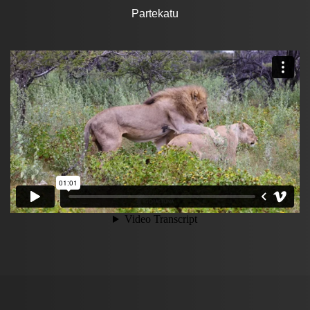
Partekatu