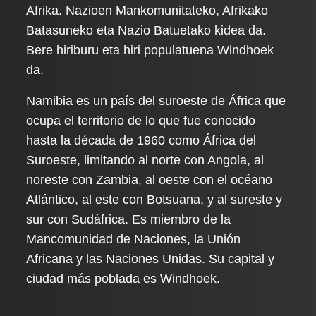
Afrika. Nazioen Mankomunitateko, Afrikako
Batasuneko eta Nazio Batuetako kidea da.
Bere hiriburu eta hiri populatuena Windhoek
da.
Namibia es un país del suroeste de África que
ocupa el territorio de lo que fue conocido
hasta la década de 1960 como África del
Suroeste, limitando al norte con Angola, al
noreste con Zambia, al oeste con el océano
Atlántico, al este con Botsuana, y al sureste y
sur con Sudáfrica. Es miembro de la
Mancomunidad de Naciones, la Unión
Africana y las Naciones Unidas. Su capital y
ciudad más poblada es Windhoek.