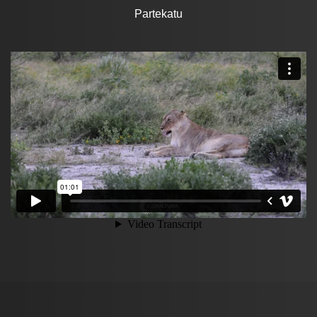
Partekatu