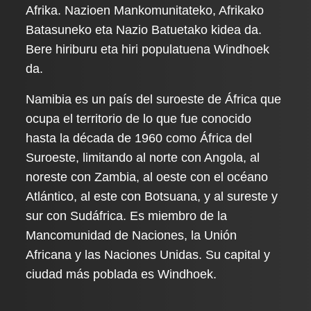
Afrika. Nazioen Mankomunitateko, Afrikako
Batasuneko eta Nazio Batuetako kidea da.
Bere hiriburu eta hiri populatuena Windhoek
da.
Namibia es un país del suroeste de África que
ocupa el territorio de lo que fue conocido
hasta la década de 1960 como África del
Suroeste, limitando al norte con Angola, al
noreste con Zambia, al oeste con el océano
Atlántico, al este con Botsuana, y al sureste y
sur con Sudáfrica. Es miembro de la
Mancomunidad de Naciones, la Unión
Africana y las Naciones Unidas. Su capital y
ciudad más poblada es Windhoek.