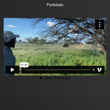
Partekatu