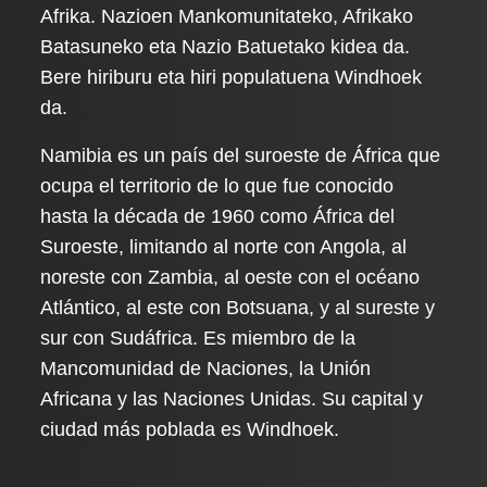
Afrika. Nazioen Mankomunitateko, Afrikako
Batasuneko eta Nazio Batuetako kidea da.
Bere hiriburu eta hiri populatuena Windhoek
da.
Namibia es un país del suroeste de África que
ocupa el territorio de lo que fue conocido
hasta la década de 1960 como África del
Suroeste, limitando al norte con Angola, al
noreste con Zambia, al oeste con el océano
Atlántico, al este con Botsuana, y al sureste y
sur con Sudáfrica. Es miembro de la
Mancomunidad de Naciones, la Unión
Africana y las Naciones Unidas. Su capital y
ciudad más poblada es Windhoek.