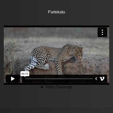
Partekatu