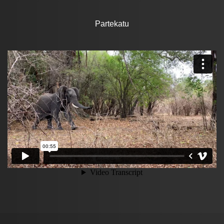
Partekatu