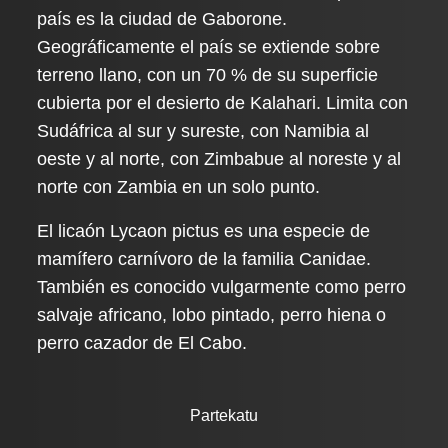
país es la ciudad de Gaborone.
Geográficamente el país se extiende sobre
terreno llano, con un 70 % de su superficie
cubierta por el desierto de Kalahari. Limita con
Sudáfrica al sur y sureste, con Namibia al
oeste y al norte, con Zimbabue al noreste y al
norte con Zambia en un solo punto.
El licaón Lycaon pictus es una especie de
mamífero carnívoro de la familia Canidae.
También es conocido vulgarmente como perro
salvaje africano, lobo pintado, perro hiena o
perro cazador de El Cabo.
Partekatu