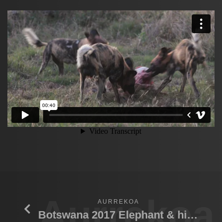
Aurrekoa
AURREKOA
Botswana 2017 Elephant & hippo