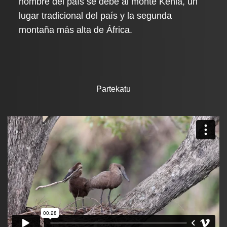
nombre del país se debe al monte Kenia, un
lugar tradicional del país y la segunda
montaña más alta de África.
Partekatu