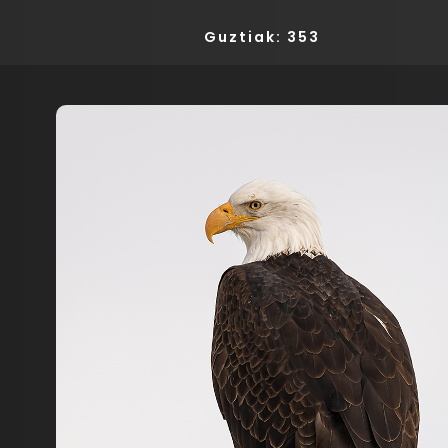
Guztiak: 353