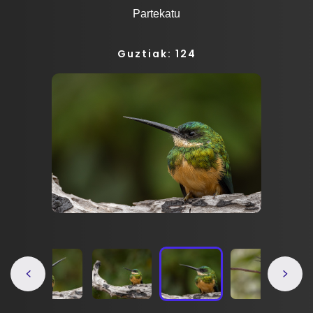
Partekatu
Guztiak: 124