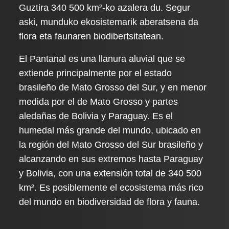
Guztira 340 500 km²-ko azalera du. Segur
aski, munduko ekosistemarik aberatsena da
flora eta faunaren biodibertsitatean.
El Pantanal es una llanura aluvial que se
extiende principalmente por el estado
brasileño de Mato Grosso del Sur, y en menor
medida por el de Mato Grosso y partes
aledañas de Bolivia y Paraguay. Es el
humedal más grande del mundo, ubicado en
la región del Mato Grosso del Sur brasileño y
alcanzando en sus extremos hasta Paraguay
y Bolivia, con una extensión total de 340 500
km². Es posiblemente el ecosistema más rico
del mundo en biodiversidad de flora y fauna.