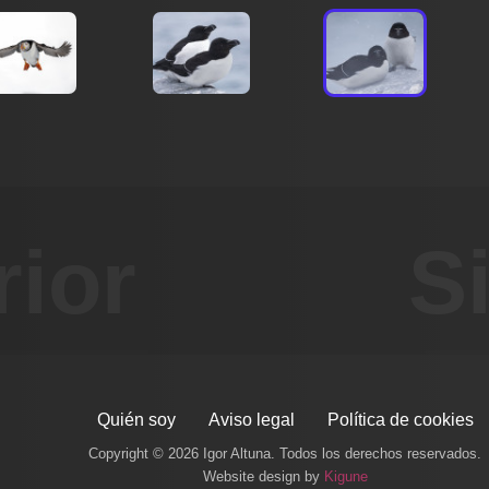
rior
S
Quién soy
Aviso legal
Política de cookies
Copyright © 2026 Igor Altuna. Todos los derechos reservados.
Website design by
Kigune