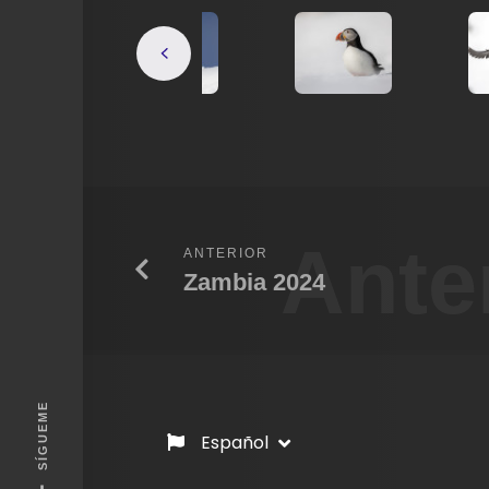
Ante
ANTERIOR
Zambia 2024
SÍGUEME
Español