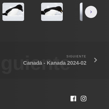
iguiente
SIGUIENTE
Canadá - Kanada 2024-02
Facebook
Instagr