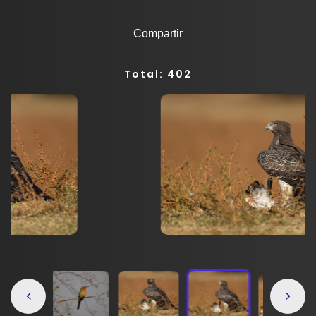
Compartir
Total: 402