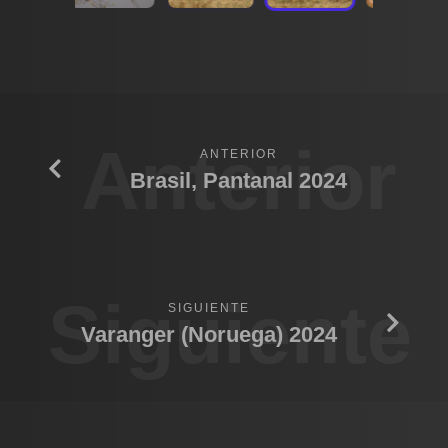
Anterior
ANTERIOR
Brasil, Pantanal 2024
Siguiente
SIGUIENTE
Varanger (Noruega) 2024