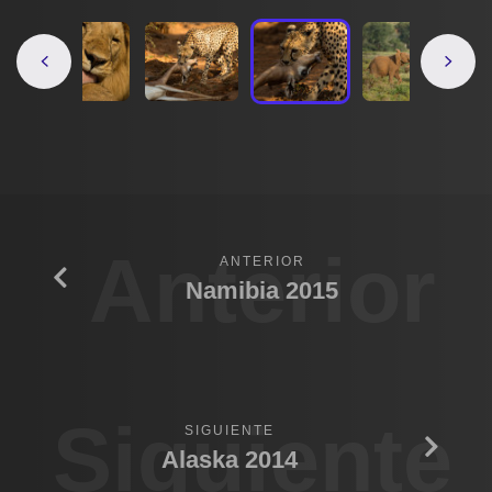
Anterior
ANTERIOR
Namibia 2015
Siguiente
SIGUIENTE
Alaska 2014