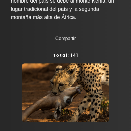
nombre del país se debe al monte Kenia, un
lugar tradicional del país y la segunda
montaña más alta de África.
Compartir
Total: 141