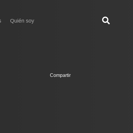
s
Quién soy
Compartir