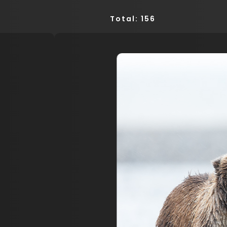
Total: 156