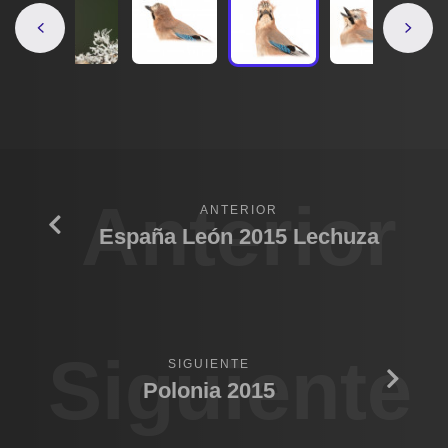
Anterior
ANTERIOR
España León 2015 Lechuza
Siguiente
SIGUIENTE
Polonia 2015