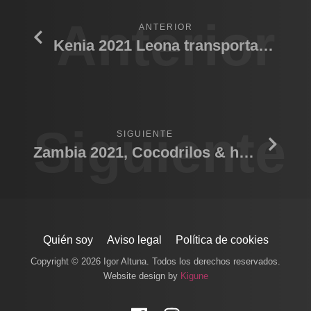
Anterior
ANTERIOR
Kenia 2021 Leona transportando cachorro
Siguiente
SIGUIENTE
Zambia 2021, Cocodrilos & hippo
Quién soy
Aviso legal
Política de cookies
Copyright © 2026 Igor Altuna. Todos los derechos reservados.
Website design by
Kigune