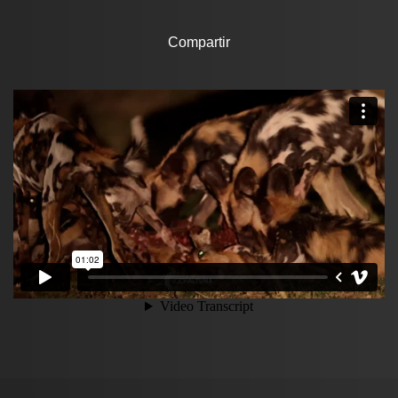
Compartir