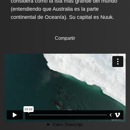
considera como la isla más grande del mundo
(entendiendo que Australia es la parte
continental de Oceanía). Su capital es Nuuk.
Compartir