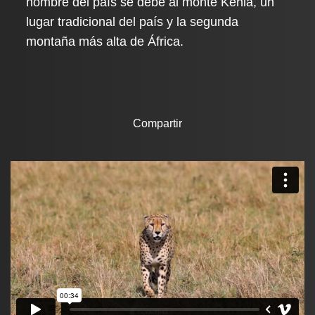
nombre del país se debe al monte Kenia, un
lugar tradicional del país y la segunda
montaña más alta de África.
Compartir