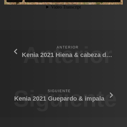
Anterior
ANTERIOR
Kenia 2021 Hiena & cabeza de Ñu
Siguiente
SIGUIENTE
Kenia 2021 Guepardo & impala