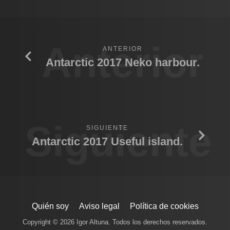
Anterior
ANTERIOR
Antarctic 2017 Neko harbour.
Siguiente
SIGUIENTE
Antarctic 2017 Useful island.
Quién soy
Aviso legal
Política de cookies
Copyright © 2026 Igor Altuna. Todos los derechos reservados.