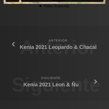
Anterior
ANTERIOR
Kenia 2021 Leopardo & Chacal
Siguiente
SIGUIENTE
Kenia 2021 Leon & Ñu