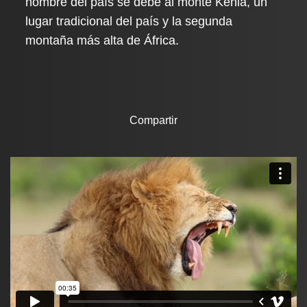
nombre del país se debe al monte Kenia, un
lugar tradicional del país y la segunda
montaña más alta de África.
Compartir