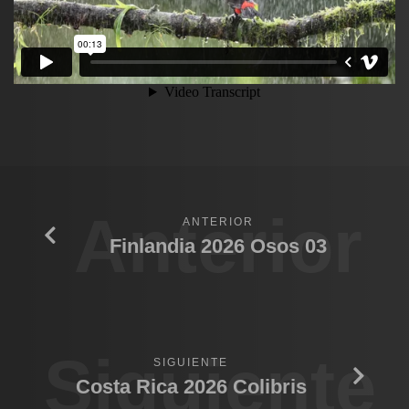
Anterior
ANTERIOR
Finlandia 2026 Osos 03
Siguiente
SIGUIENTE
Costa Rica 2026 Colibris