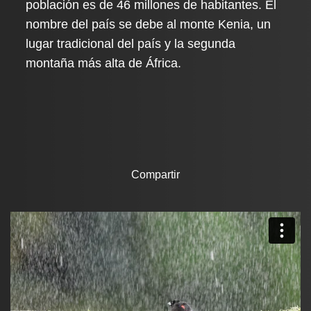
población es de 46 millones de habitantes. El
nombre del país se debe al monte Kenia, un
lugar tradicional del país y la segunda
montaña más alta de África.
Compartir