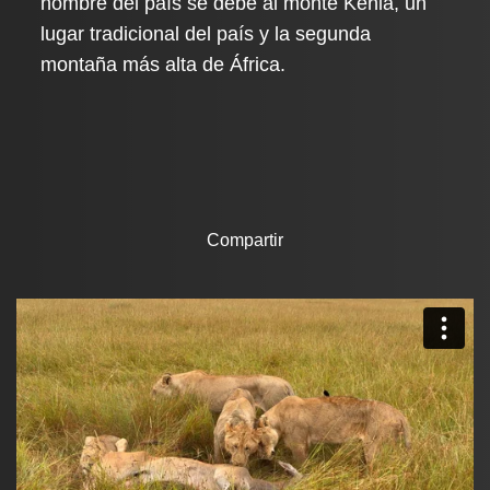
nombre del país se debe al monte Kenia, un
lugar tradicional del país y la segunda
montaña más alta de África.
Compartir