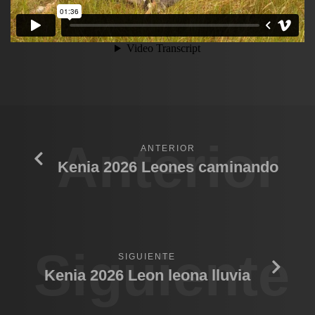
Anterior
ANTERIOR
Kenia 2026 Leones caminando
Siguiente
SIGUIENTE
Kenia 2026 Leon leona lluvia