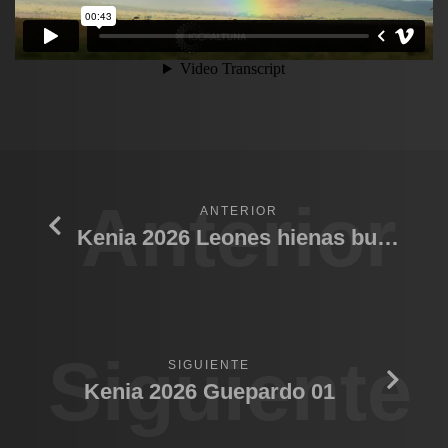
Anterior
ANTERIOR
Kenia 2026 Leones hienas bufalo
Siguiente
SIGUIENTE
Kenia 2026 Guepardo 01