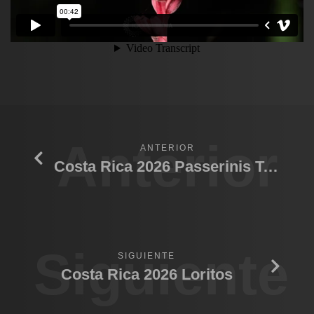
Anterior
ANTERIOR
Costa Rica 2026 Passerinis Tanager
Siguiente
SIGUIENTE
Costa Rica 2026 Loritos