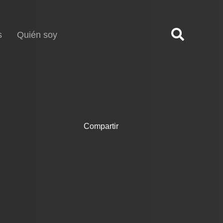
s
Quién soy
Compartir