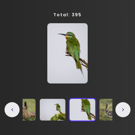
Total: 395