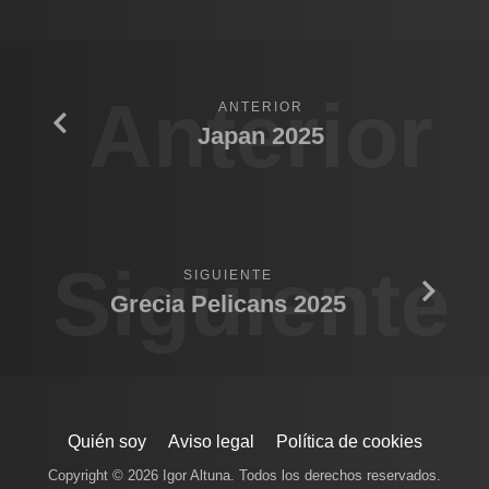
Anterior
ANTERIOR
Japan 2025
Siguiente
SIGUIENTE
Grecia Pelicans 2025
Quién soy
Aviso legal
Política de cookies
Copyright © 2026 Igor Altuna. Todos los derechos reservados.