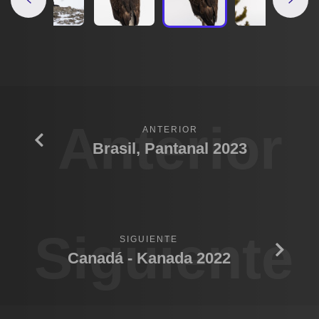
Anterior
ANTERIOR
Brasil, Pantanal 2023
Siguiente
SIGUIENTE
Canadá - Kanada 2022