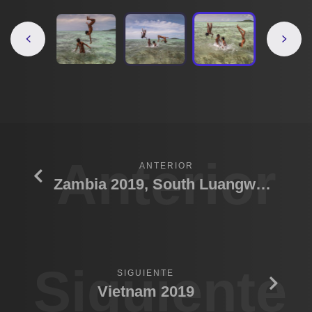
Anterior
ANTERIOR
Zambia 2019, South Luangwa N.P.
Siguiente
SIGUIENTE
Vietnam 2019