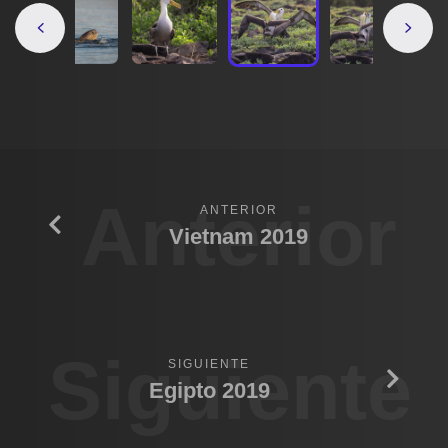
Anterior
ANTERIOR
Vietnam 2019
Siguiente
SIGUIENTE
Egipto 2019