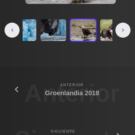
Anterior
ANTERIOR
Groenlandia 2018
SIGUIENTE