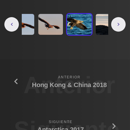
Anterior
ANTERIOR
Hong Kong & China 2018
Siguiente
SIGUIENTE
Antarctica 2017