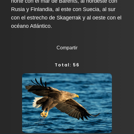
norte con el mar de Barents, al nordeste con
Rusia y Finlandia, al este con Suecia, al sur
con el estrecho de Skagerrak y al oeste con el
océano Atlántico.
Compartir
Total: 56