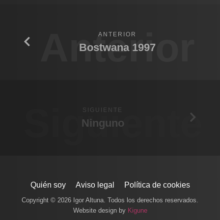
Anterior
ANTERIOR
Bostwana 1997
Siguiente
SIGUIENTE
Ninguno
Quién soy
Aviso legal
Política de cookies
Copyright © 2026 Igor Altuna. Todos los derechos reservados.
Website design by
Kigune