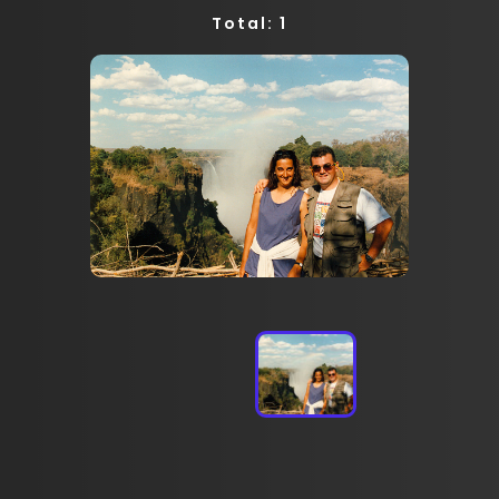
Total: 1