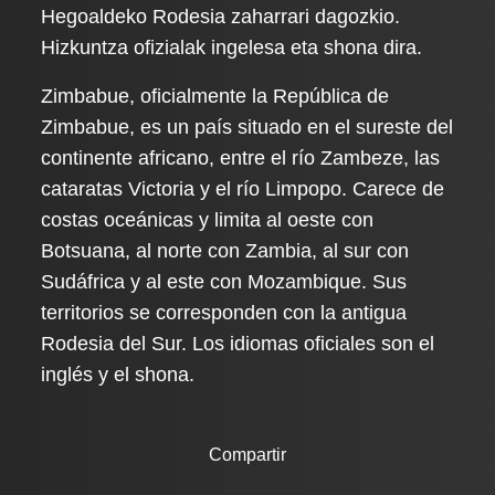
Hegoaldeko Rodesia zaharrari dagozkio.
Hizkuntza ofizialak ingelesa eta shona dira.
Zimbabue, oficialmente la República de
Zimbabue, es un país situado en el sureste del
continente africano, entre el río Zambeze, las
cataratas Victoria y el río Limpopo. Carece de
costas oceánicas y limita al oeste con
Botsuana, al norte con Zambia, al sur con
Sudáfrica y al este con Mozambique. Sus
territorios se corresponden con la antigua
Rodesia del Sur. Los idiomas oficiales son el
inglés y el shona.
Compartir