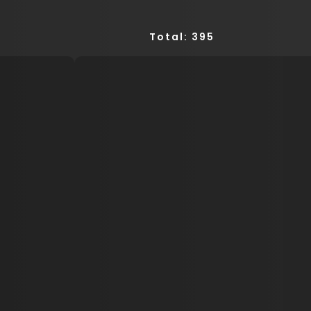
Total: 395