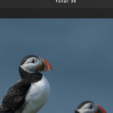
Total: 36