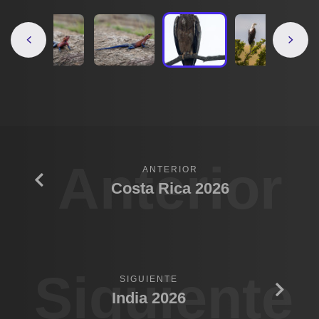
Anterior
ANTERIOR
Costa Rica 2026
Siguiente
SIGUIENTE
India 2026